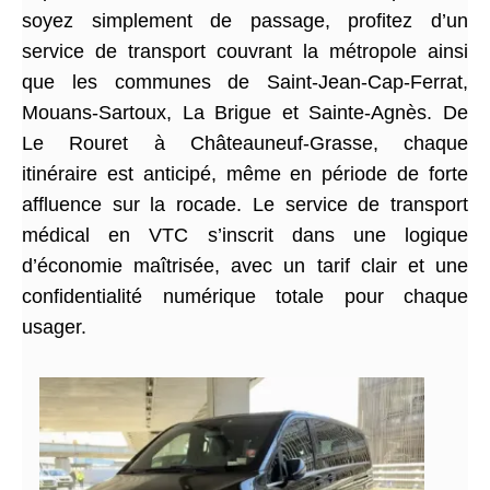
soyez simplement de passage, profitez d’un
service de transport couvrant la métropole ainsi
que les communes de Saint-Jean-Cap-Ferrat,
Mouans-Sartoux, La Brigue et Sainte-Agnès. De
Le Rouret à Châteauneuf-Grasse, chaque
itinéraire est anticipé, même en période de forte
affluence sur la rocade. Le service de transport
médical en VTC s’inscrit dans une logique
d’économie maîtrisée, avec un tarif clair et une
confidentialité numérique totale pour chaque
usager.