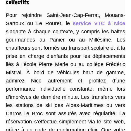
collectifs
Pour rejoindre Saint-Jean-Cap-Ferrat, Mouans-
Sartoux ou Le Rouret, le
service VTC à Nice
s’adapte à chaque contexte, y compris les haltes
gourmandes au Panier ou au Millésime. Les
chauffeurs sont formés au transport scolaire et à la
prise en charge d’enfants pour les déplacements
liés à l’école Pierre Merle ou au collège Frédéric
Mistral. À bord de véhicules haut de gamme,
admirez Nice autrement et profitez d’une
performance individuelle constante, même lors
d’imprévus de dernière minute. Les transferts vers
les stations de ski des Alpes-Maritimes ou vers
Carros-Le Broc sont assurés avec régularité. La
réservation s’effectue simplement via le site web,
grâce à un code de confirmation clair. Que votre