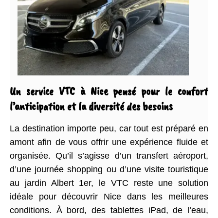
Un service VTC à Nice pensé pour le confort
l’anticipation et la diversité des besoins
La destination importe peu, car tout est préparé en
amont afin de vous offrir une expérience fluide et
organisée. Qu’il s’agisse d’un transfert aéroport,
d’une journée shopping ou d’une visite touristique
au jardin Albert 1er, le VTC reste une solution
idéale pour découvrir Nice dans les meilleures
conditions. À bord, des tablettes iPad, de l’eau,