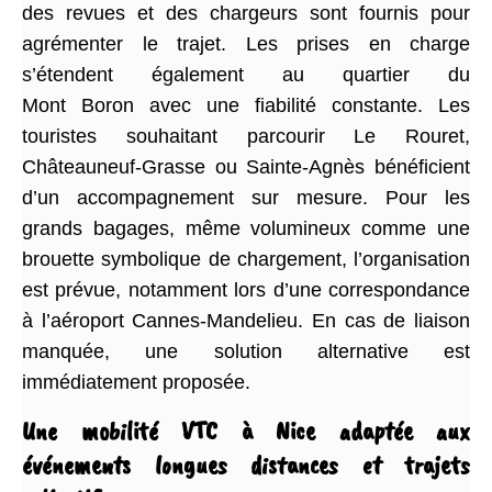
des revues et des chargeurs sont fournis pour
agrémenter le trajet. Les prises en charge
s’étendent également au quartier du
Mont Boron avec une fiabilité constante. Les
touristes souhaitant parcourir Le Rouret,
Châteauneuf-Grasse ou Sainte-Agnès bénéficient
d’un accompagnement sur mesure. Pour les
grands bagages, même volumineux comme une
brouette symbolique de chargement, l’organisation
est prévue, notamment lors d’une correspondance
à l’aéroport Cannes-Mandelieu. En cas de liaison
manquée, une solution alternative est
immédiatement proposée.
Une mobilité VTC à Nice adaptée aux
événements longues distances et trajets