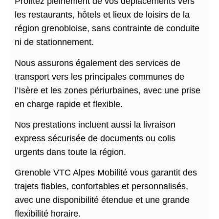
Profitez pleinement de vos déplacements vers
les restaurants, hôtels et lieux de loisirs de la
région grenobloise, sans contrainte de conduite
ni de stationnement.
Nous assurons également des services de
transport vers les principales communes de
l’Isère et les zones périurbaines, avec une prise
en charge rapide et flexible.
Nos prestations incluent aussi la livraison
express sécurisée de documents ou colis
urgents dans toute la région.
Grenoble VTC Alpes Mobilité vous garantit des
trajets fiables, confortables et personnalisés,
avec une disponibilité étendue et une grande
flexibilité horaire.