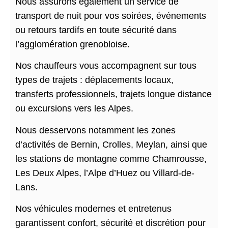
Nous assurons également un service de
transport de nuit pour vos soirées, événements
ou retours tardifs en toute sécurité dans
l’agglomération grenobloise.
Nos chauffeurs vous accompagnent sur tous
types de trajets : déplacements locaux,
transferts professionnels, trajets longue distance
ou excursions vers les Alpes.
Nous desservons notamment les zones
d’activités de Bernin, Crolles, Meylan, ainsi que
les stations de montagne comme Chamrousse,
Les Deux Alpes, l’Alpe d’Huez ou Villard-de-
Lans.
Nos véhicules modernes et entretenus
garantissent confort, sécurité et discrétion pour