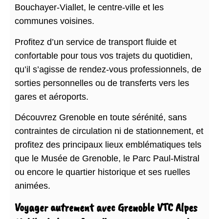
Bouchayer-Viallet, le centre-ville et les
communes voisines.
Profitez d’un service de transport fluide et
confortable pour tous vos trajets du quotidien,
qu’il s’agisse de rendez-vous professionnels, de
sorties personnelles ou de transferts vers les
gares et aéroports.
Découvrez Grenoble en toute sérénité, sans
contraintes de circulation ni de stationnement, et
profitez des principaux lieux emblématiques tels
que le Musée de Grenoble, le Parc Paul-Mistral
ou encore le quartier historique et ses ruelles
animées.
Voyager autrement avec Grenoble VTC Alpes