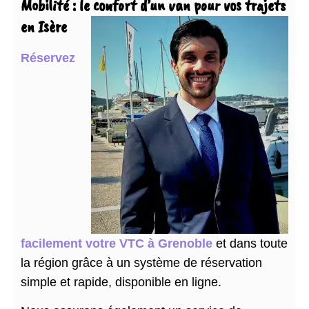
Mobilité : le confort d’un van pour vos trajets
en Isère
Réservez
facilement votre VTC à Grenoble
et dans toute
la région grâce à un système de réservation
simple et rapide, disponible en ligne.