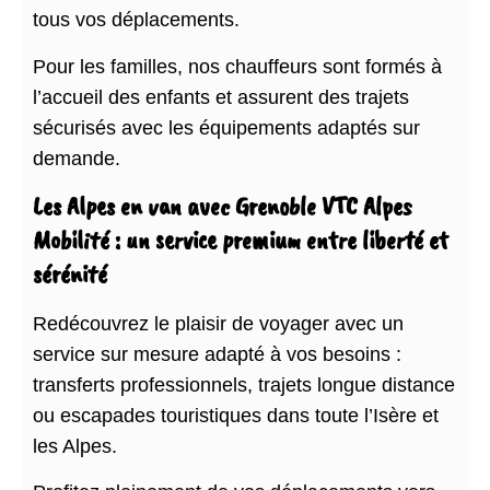
tous vos déplacements.
Pour les familles, nos chauffeurs sont formés à
l’accueil des enfants et assurent des trajets
sécurisés avec les équipements adaptés sur
demande.
Les Alpes en van avec Grenoble VTC Alpes
Mobilité : un service premium entre liberté et
sérénité
Redécouvrez le plaisir de voyager avec un
service sur mesure adapté à vos besoins :
transferts professionnels, trajets longue distance
ou escapades touristiques dans toute l’Isère et
les Alpes.