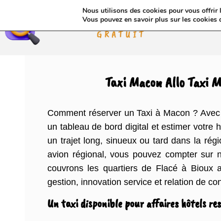
Nous utilisons des cookies pour vous offrir l
Annua
Vous pouvez en savoir plus sur les cookies 
Taxi Macon Allo Taxi M
Comment réserver un Taxi à Macon ? Avec not
un tableau de bord digital et estimer votre
un trajet long, sinueux ou tard dans la ré
avion régional, vous pouvez compter sur 
couvrons les quartiers de Flacé à Bioux 
gestion, innovation service et relation de co
Un taxi disponible pour affaires hôtels r