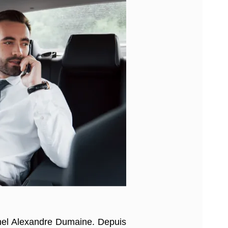
nnel Alexandre Dumaine. Depuis