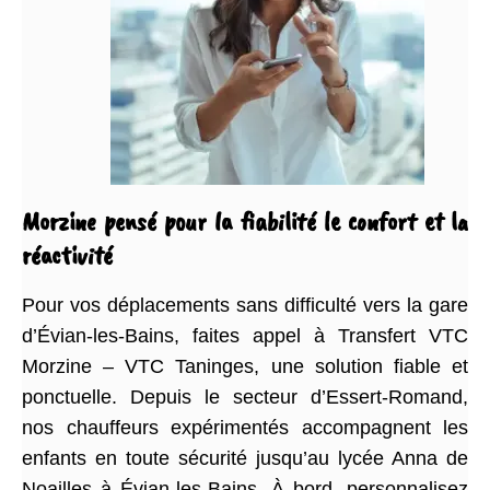
Morzine pensé pour la fiabilité le confort et la
réactivité
Pour vos déplacements sans difficulté vers la gare
d’Évian-les-Bains, faites appel à Transfert VTC
Morzine – VTC Taninges, une solution fiable et
ponctuelle. Depuis le secteur d’Essert-Romand,
nos chauffeurs expérimentés accompagnent les
enfants en toute sécurité jusqu’au lycée Anna de
Noailles à Évian-les-Bains. À bord, personnalisez