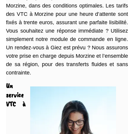
Morzine, dans des conditions optimales. Les tarifs
des VTC à Morzine pour une heure d’attente sont
fixés à trente euros, assurant une parfaite lisibilité.
Vous souhaitez une réponse immédiate ? Utilisez
simplement notre module de commande en ligne.
Un rendez-vous à Giez est prévu ? Nous assurons
votre prise en charge depuis Morzine et l’ensemble
de sa région, pour des transferts fluides et sans
contrainte.
Un
service
VTC à