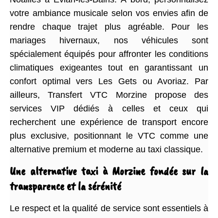
votre ambiance musicale selon vos envies afin de
rendre chaque trajet plus agréable. Pour les
mariages hivernaux, nos véhicules sont
spécialement équipés pour affronter les conditions
climatiques exigeantes tout en garantissant un
confort optimal vers Les Gets ou Avoriaz. Par
ailleurs, Transfert VTC Morzine propose des
services VIP dédiés à celles et ceux qui
recherchent une expérience de transport encore
plus exclusive, positionnant le VTC comme une
alternative premium et moderne au taxi classique.
Une alternative taxi à Morzine fondée sur la
transparence et la sérénité
Le respect et la qualité de service sont essentiels à