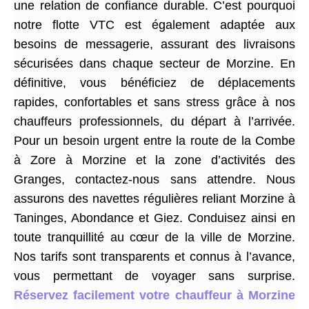
une relation de confiance durable. C’est pourquoi
notre flotte VTC est également adaptée aux
besoins de messagerie, assurant des livraisons
sécurisées dans chaque secteur de Morzine. En
définitive, vous bénéficiez de déplacements
rapides, confortables et sans stress grâce à nos
chauffeurs professionnels, du départ à l’arrivée.
Pour un besoin urgent entre la route de la Combe
à Zore à Morzine et la zone d’activités des
Granges, contactez-nous sans attendre. Nous
assurons des navettes régulières reliant Morzine à
Taninges, Abondance et Giez. Conduisez ainsi en
toute tranquillité au cœur de la ville de Morzine.
Nos tarifs sont transparents et connus à l’avance,
vous permettant de voyager sans surprise.
Réservez facilement votre chauffeur à Morzine