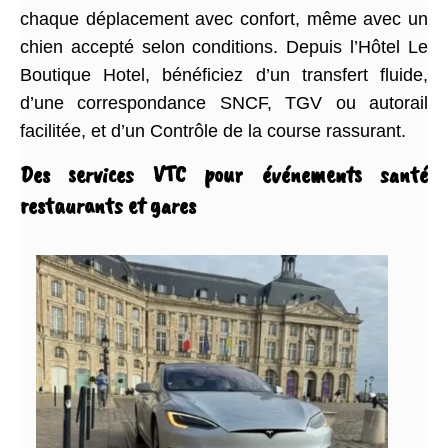
chaque déplacement avec confort, même avec un
chien accepté selon conditions. Depuis l’Hôtel Le
Boutique Hotel, bénéficiez d’un transfert fluide,
d’une correspondance SNCF, TGV ou autorail
facilitée, et d’un Contrôle de la course rassurant.
Des services VTC pour événements santé
restaurants et gares