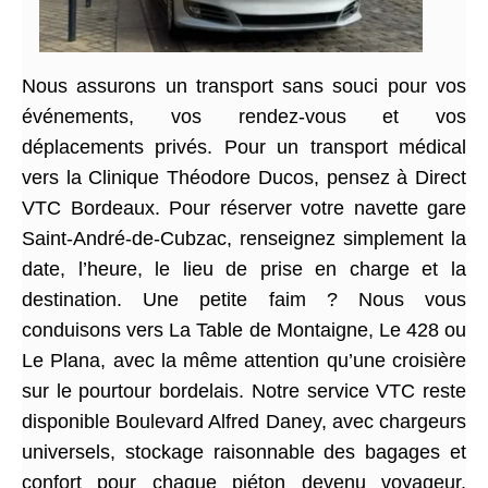
Nous assurons un transport sans souci pour vos
événements, vos rendez-vous et vos
déplacements privés. Pour un transport médical
vers la Clinique Théodore Ducos, pensez à Direct
VTC Bordeaux. Pour réserver votre navette gare
Saint-André-de-Cubzac, renseignez simplement la
date, l’heure, le lieu de prise en charge et la
destination. Une petite faim ? Nous vous
conduisons vers La Table de Montaigne, Le 428 ou
Le Plana, avec la même attention qu’une croisière
sur le pourtour bordelais. Notre service VTC reste
disponible Boulevard Alfred Daney, avec chargeurs
universels, stockage raisonnable des bagages et
confort pour chaque piéton devenu voyageur.