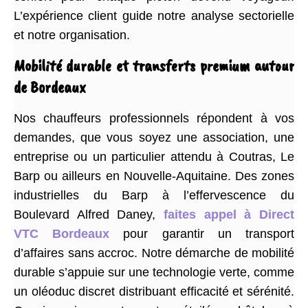
L’expérience client guide notre analyse sectorielle
et notre organisation.
Mobilité durable et transferts premium autour
de Bordeaux
Nos chauffeurs professionnels répondent à vos
demandes, que vous soyez une association, une
entreprise ou un particulier attendu à Coutras, Le
Barp ou ailleurs en Nouvelle-Aquitaine. Des zones
industrielles du Barp à l’effervescence du
Boulevard Alfred Daney,
faites appel à Direct
VTC Bordeaux
pour garantir un transport
d’affaires sans accroc. Notre démarche de mobilité
durable s’appuie sur une technologie verte, comme
un oléoduc discret distribuant efficacité et sérénité.