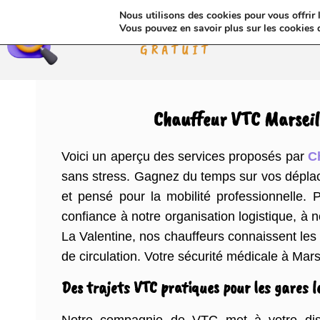
Nous utilisons des cookies pour vous offrir l
Annua
Vous pouvez en savoir plus sur les cookies 
Chauffeur VTC Marseille
Voici un aperçu des services proposés par
C
sans stress. Gagnez du temps sur vos déplace
et pensé pour la mobilité professionnelle. P
confiance à notre organisation logistique, à
La Valentine, nos chauffeurs connaissent les i
de circulation. Votre sécurité médicale à Mars
Des trajets VTC pratiques pour les gares le