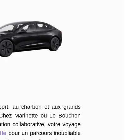
port, au charbon et aux grands
, Chez Marinette ou Le Bouchon
tion collaborative, votre voyage
lle
pour un parcours inoubliable