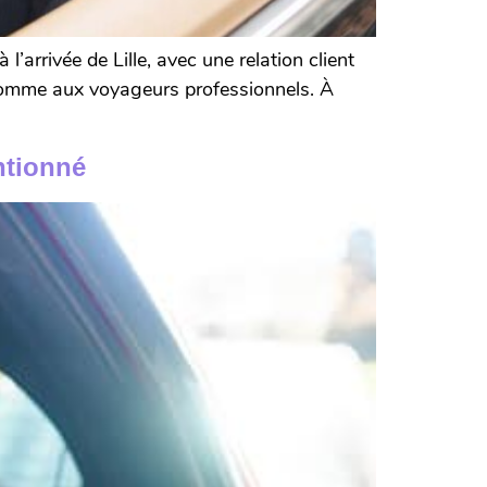
arrivée de Lille, avec une relation client
s comme aux voyageurs professionnels. À
ntionné