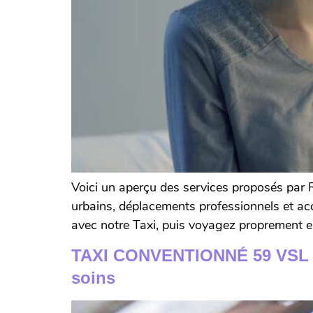
Voici un aperçu des services proposés par R
urbains, déplacements professionnels et a
avec notre Taxi, puis voyagez proprement en
TAXI CONVENTIONNÉ 59 VSL AG
soins