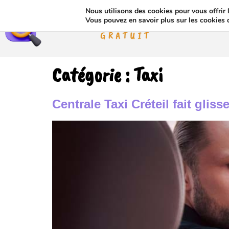
Nous utilisons des cookies pour vous offrir l
Annua
Vous pouvez en savoir plus sur les cookies 
Catégorie :
Taxi
Centrale Taxi Créteil fait gliss