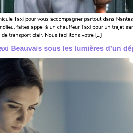
icule Taxi pour vous accompagner partout dans Nantes et 
ieu, faites appel à un chauffeur Taxi pour un trajet sans
 de transport clair. Nous facilitons votre […]
axi Beauvais sous les lumières d’un dé