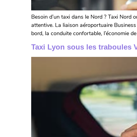
Besoin d’un taxi dans le Nord ? Taxi Nord or
attentive. La liaison aéroportuaire Busines
bord, la conduite confortable, l’économie de 
Taxi Lyon sous les traboules V