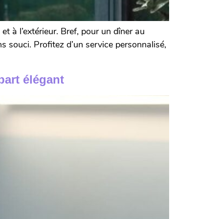
à l’extérieur. Bref, pour un dîner au
 souci. Profitez d’un service personnalisé,
part élégant