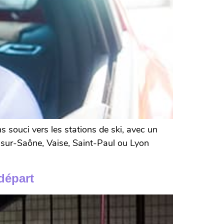
ns souci vers les stations de ski, avec un
he-sur-Saône, Vaise, Saint-Paul ou Lyon
départ